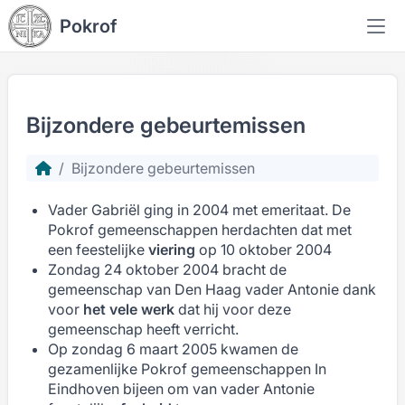
Pokrof
Bijzondere gebeurtemissen
Bijzondere gebeurtemissen
Vader Gabriël ging in 2004 met emeritaat. De
Pokrof gemeenschappen herdachten dat met
een feestelijke
viering
op 10 oktober 2004
Zondag 24 oktober 2004 bracht de
gemeenschap van Den Haag vader Antonie dank
voor
het vele werk
dat hij voor deze
gemeenschap heeft verricht.
Op zondag 6 maart 2005 kwamen de
gezamenlijke Pokrof gemeenschappen In
Eindhoven bijeen om van vader Antonie